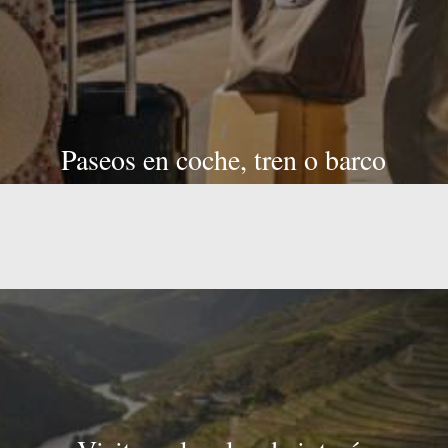
Paseos en coche, tren o barco