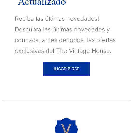
Actualizado
Reciba las últimas novedades!
Descubra las últimas novedades y
conozca, antes de todos, las ofertas
exclusivas del The Vintage House.
INSCRIBIRSE