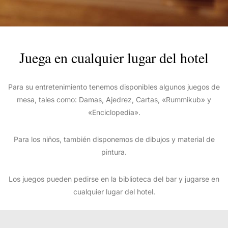
Juega en cualquier lugar del hotel
Para su entretenimiento tenemos disponibles algunos juegos de
mesa, tales como: Damas, Ajedrez, Cartas, «Rummikub» y
«Enciclopedia».
Para los niños, también disponemos de dibujos y material de
pintura.
Los juegos pueden pedirse en la biblioteca del bar y jugarse en
cualquier lugar del hotel.