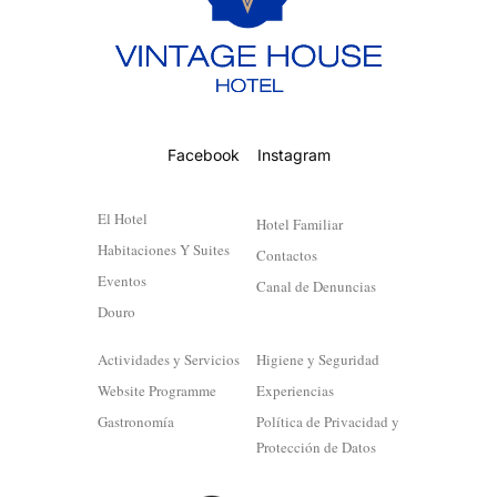
Facebook
Instagram
El Hotel
Hotel Familiar
Habitaciones Y Suites
Contactos
Eventos
Canal de Denuncias
Douro
Actividades y Servicios
Higiene y Seguridad
Website Programme
Experiencias
Gastronomía
Política de Privacidad y
Protección de Datos