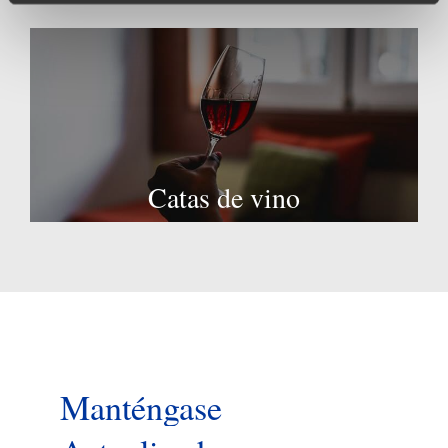
Catas de vino
Manténgase