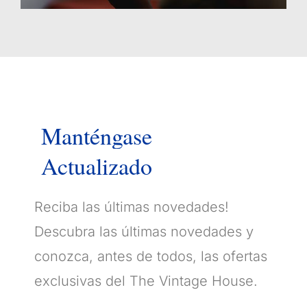
Manténgase
Actualizado
Reciba las últimas novedades!
Descubra las últimas novedades y
conozca, antes de todos, las ofertas
exclusivas del The Vintage House.