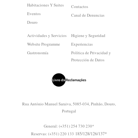
Habitaciones Y Suites
Contactos
Eventos
Canal de Denuncias
Douro
Actividades y Servicios
Higiene y Seguridad
Website Programme
Experiencias
Gastronomía
Política de Privacidad y
Protección de Datos
Rua António Manuel Saraiva, 5085-034, Pinhão, Douro,
Portugal
General: (+351) 254 730 230*
185/128/126/137*
Reservas: (+351) 220 133