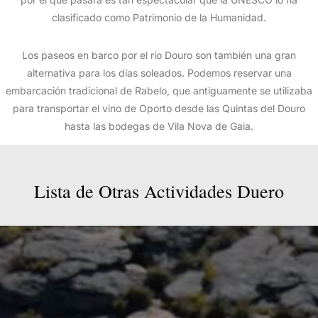
clasificado como Patrimonio de la Humanidad.
Los paseos en barco por el río Douro son también una gran
alternativa para los días soleados. Podemos reservar una
embarcación tradicional de Rabelo, que antiguamente se utilizaba
para transportar el vino de Oporto desde las Quintas del Douro
hasta las bodegas de Vila Nova de Gaia.
Lista
de
Otras
Actividades
Duero