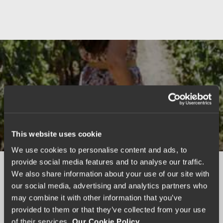
Paseos pedestres
This website uses cookie
We use cookies to personalise content and ads, to
provide social media features and to analyse our traffic.
We also share information about your use of our site with
our social media, advertising and analytics partners who
may combine it with other information that you’ve
provided to them or that they’ve collected from your use
of their services.
Our Cookie Policy.