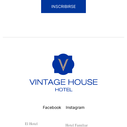
INSCRIBIRSE
Facebook
Instagram
El Hotel
Hotel Familiar