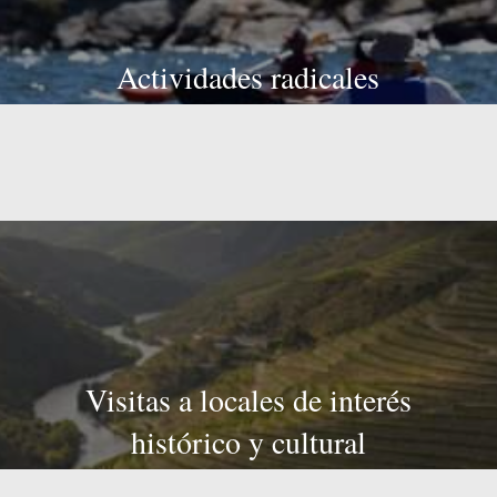
Actividades radicales
Visitas a locales de interés
histórico y cultural