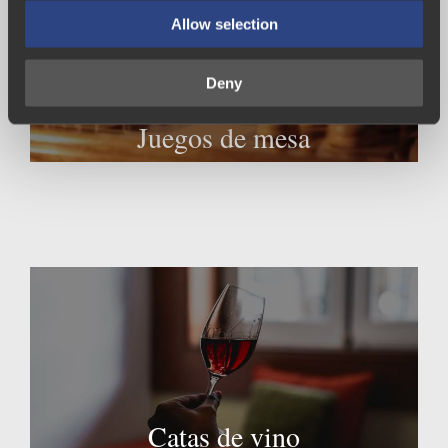
Allow selection
Deny
Juegos de mesa
Catas de vino