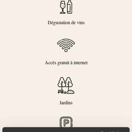
Dégustation de vins
Accès gratuit à internet
Jardins