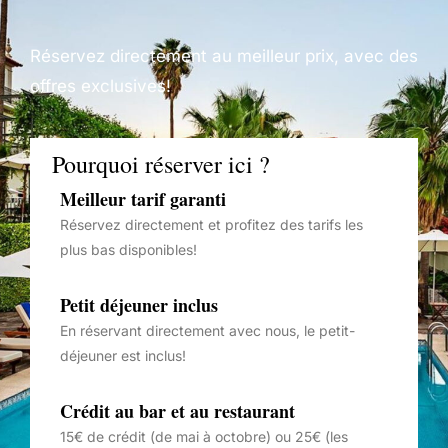
Réservez directement au meilleur prix, avec des
offres exclusives!
Pourquoi réserver ici ?
Meilleur tarif garanti
Réservez directement et profitez des tarifs les
plus bas disponibles!
Petit déjeuner inclus
En réservant directement avec nous, le petit-
déjeuner est inclus!
Crédit au bar et au restaurant
15€ de crédit (de mai à octobre) ou 25€ (les