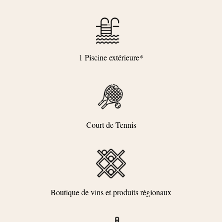
1 Piscine extérieure*
Court de Tennis
Boutique de vins et produits régionaux