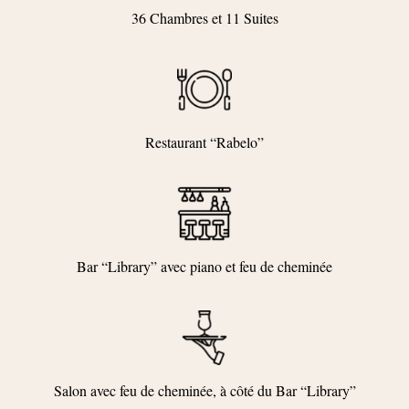
36 Chambres et 11 Suites
Restaurant “Rabelo”
Bar “Library” avec piano et feu de cheminée
Salon avec feu de cheminée, à côté du Bar “Library”