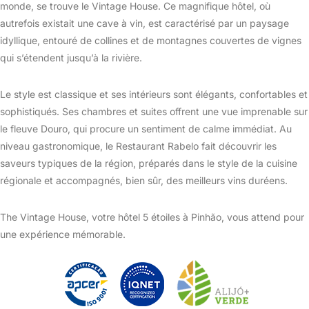
monde, se trouve le Vintage House.
Ce magnifique hôtel, où
autrefois existait une cave à vin, est caractérisé par un paysage
idyllique, entouré de collines et de montagnes couvertes de vignes
qui s’étendent jusqu’à la rivière.
Le style est classique et ses intérieurs sont élégants, confortables et
sophistiqués.
Ses chambres et suites offrent une vue imprenable sur
le fleuve Douro, qui procure un sentiment de calme immédiat.
Au
niveau gastronomique, le Restaurant Rabelo fait découvrir les
saveurs typiques de la région, préparés dans le style de la cuisine
régionale et accompagnés, bien sûr, des meilleurs vins duréens.
The Vintage House, votre hôtel 5 étoiles à Pinhão, vous attend pour
une expérience mémorable.