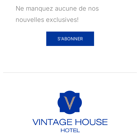
Ne manquez aucune de nos
nouvelles exclusives!
S'ABONNER