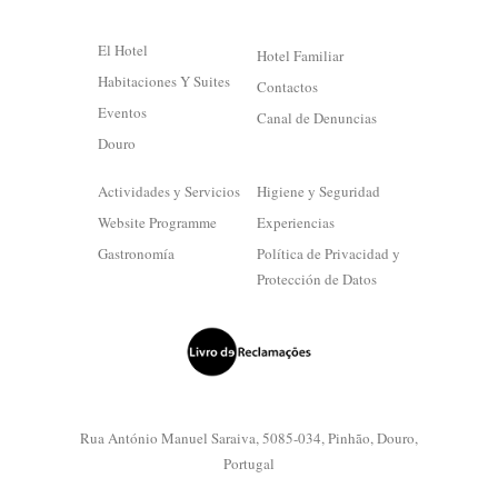
El Hotel
Hotel Familiar
Habitaciones Y Suites
Contactos
Eventos
Canal de Denuncias
Douro
Actividades y Servicios
Higiene y Seguridad
Website Programme
Experiencias
Gastronomía
Política de Privacidad y
Protección de Datos
Rua António Manuel Saraiva, 5085-034, Pinhão, Douro,
Portugal