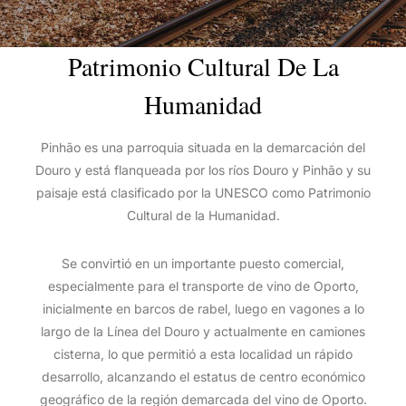
Patrimonio Cultural De La
Humanidad
Pinhão es una parroquia situada en la demarcación del
Douro y está flanqueada por los ríos Douro y Pinhão y su
paisaje está clasificado por la UNESCO como Patrimonio
Cultural de la Humanidad.
Se convirtió en un importante puesto comercial,
especialmente para el transporte de vino de Oporto,
inicialmente en barcos de rabel, luego en vagones a lo
largo de la Línea del Douro y actualmente en camiones
cisterna, lo que permitió a esta localidad un rápido
desarrollo, alcanzando el estatus de centro económico
geográfico de la región demarcada del vino de Oporto.