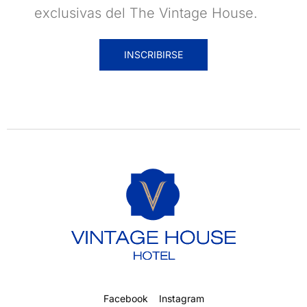
exclusivas del The Vintage House.
INSCRIBIRSE
Facebook
Instagram