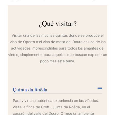
¿Qué visitar?
Visitar una de las muchas quintas donde se produce el
vino de Oporto o el vino de mesa del Douro es una de las
actividades imprescindibles para todos los amantes del
vino o, simplemente, para aquellos que buscan explorar un
poco más este tema.
Quinta da Roêda
Para vivir una auténtica experiencia en los viñedos,
visite la finca de Croft, Quinta da Roêda, en el
corazón del valle del Douro. Ofrece un ambiente