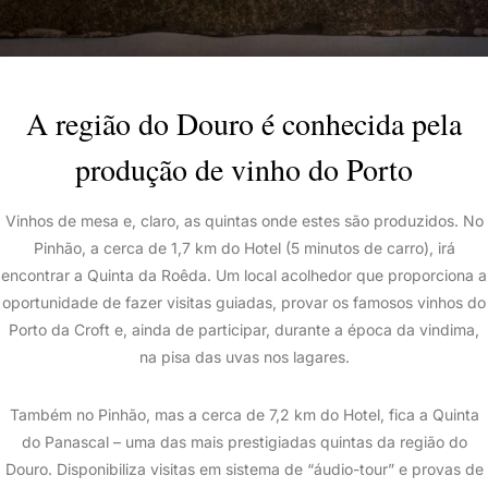
A região do Douro é conhecida pela
produção de vinho do Porto
Vinhos de mesa e, claro, as quintas onde estes são produzidos. No
Pinhão, a cerca de 1,7 km do Hotel (5 minutos de carro), irá
encontrar a Quinta da Roêda. Um local acolhedor que proporciona a
oportunidade de fazer visitas guiadas, provar os famosos vinhos do
Porto da Croft e, ainda de participar, durante a época da vindima,
na pisa das uvas nos lagares.
Também no Pinhão, mas a cerca de 7,2 km do Hotel, fica a Quinta
do Panascal – uma das mais prestigiadas quintas da região do
Douro. Disponibiliza visitas em sistema de “áudio-tour” e provas de