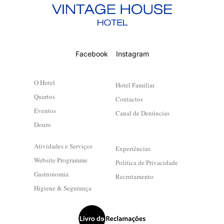
Facebook
Instagram
O Hotel
Hotel Familiar
Quartos
Contactos
Eventos
Canal de Denúncias
Douro
Atividades e Serviços
Experiências
Website Programme
Política de Privacidade
Gastronomia
Recrutamento
Higiene & Segurança