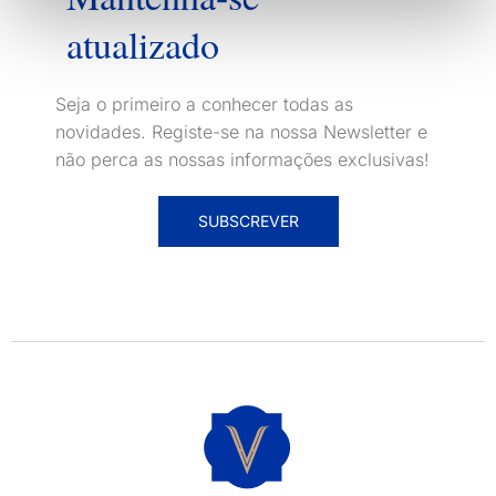
atualizado
Seja o primeiro a conhecer todas as
novidades. Registe-se na nossa Newsletter e
não perca as nossas informações exclusivas!
SUBSCREVER