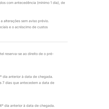
dos com antecedência (mínimo 1 dia), de
 a alterações sem aviso prévio.
ciais e o acréscimo de custos
el reserva-se ao direito de o pré-
º dia anterior à data de chegada.
s 7 dias que antecedem a data de
4º dia anterior à data de chegada.