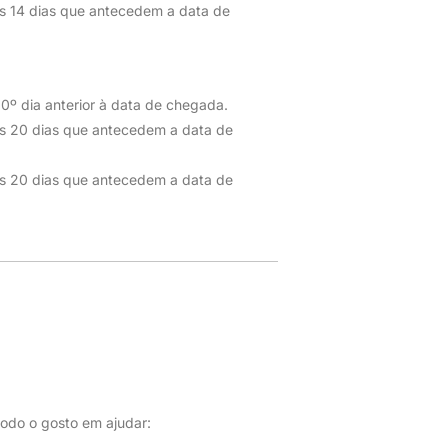
s 14 dias que antecedem a data de
0º dia anterior à data de chegada.
os 20 dias que antecedem a data de
os 20 dias que antecedem a data de
odo o gosto em ajudar: