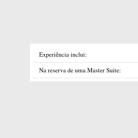
Experiência inclui:
Na reserva de uma Master Suite: