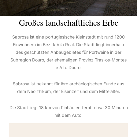
Großes landschaftliches Erbe
Sabrosa ist eine portugiesische Kleinstadt mit rund 1200
Einwohnern im Bezirk Vila Real. Die Stadt liegt innerhalb
des geschützten Anbaugebietes für Portweine in der
Subregion Douro, der ehemaligen Provinz Trás-os-Montes
e Alto Douro.
Sabrosa ist bekannt für ihre archäologischen Funde aus
dem Neolithikum, der Eisenzeit und dem Mittelalter.
Die Stadt liegt 18 km von Pinhão entfernt, etwa 30 Minuten
mit dem Auto.