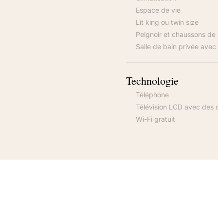
Espace de vie
Lit king ou twin size
Peignoir et chaussons de 
Salle de bain privée avec
Technologie
Téléphone
Télévision LCD avec des c
Wi-Fi gratuit