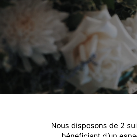
Nous disposons de 2 suit
bénéficiant d’un esp