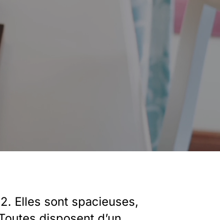
2. Elles sont spacieuses,
Toutes disposent d’un