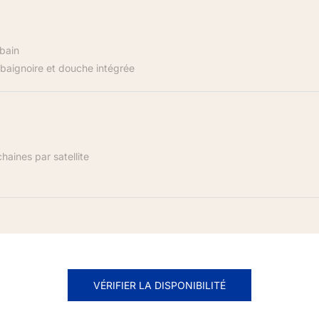
bain
 baignoire et douche intégrée
haines par satellite
VÉRIFIER LA DISPONIBILITÉ