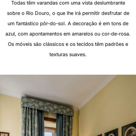
Todas têm varandas com uma vista deslumbrante
sobre o Rio Douro, o que lhe irá permitir desfrutar de
um fantástico pôr-do-sol. A decoração é em tons de
azul, com apontamentos em amarelos ou cor-de-rosa.
Os móveis são clássicos e os tecidos têm padrões e
texturas suaves.