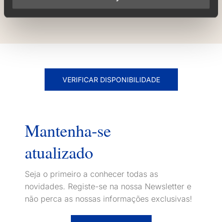
VERIFICAR DISPONIBILIDADE
Mantenha-se
atualizado
Seja o primeiro a conhecer todas as
novidades. Registe-se na nossa Newsletter e
não perca as nossas informações exclusivas!