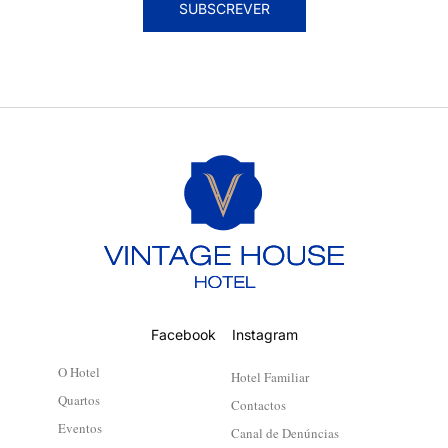
SUBSCREVER
Facebook
Instagram
O Hotel
Hotel Familiar
Quartos
Contactos
Eventos
Canal de Denúncias