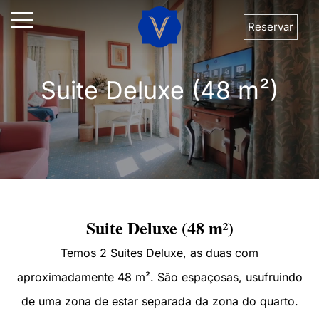
Reservar
Suite Deluxe (48 m²)
Suite Deluxe (48 m²)
Temos 2 Suites Deluxe, as duas com
aproximadamente 48 m². São espaçosas, usufruindo
de uma zona de estar separada da zona do quarto.