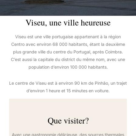
Viseu, une ville heureuse
Viseu est une ville portugaise appartenant à la région
Centro avec environ 68 000 habitants, étant la deuxième
plus grande ville du centre du Portugal, après Coimbra.
C’est aussi la capitale du district du même nom, avec une
population d’environ 100 000 habitants.
Le centre de Viseu est à environ 90 km de Pinhão, un trajet
d’environ 1 heure et 15 minutes en voiture.
Que visiter?
Avec une gastronomie délicieuse, des sources thermales